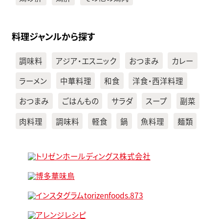
料理ジャンルから探す
調味料
アジア・エスニック
おつまみ
カレー
ラーメン
中華料理
和食
洋食・西洋料理
おつまみ
ごはんもの
サラダ
スープ
副菜
肉料理
調味料
軽食
鍋
魚料理
麺類