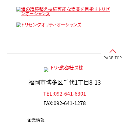
PAGE TOP
福岡市博多区千代1丁目8-13
TEL:092-641-6301
FAX:092-641-1278
企業情報