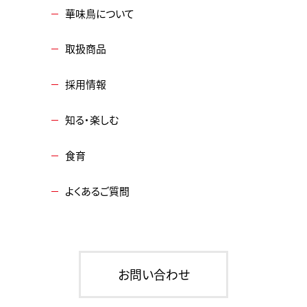
華味鳥について
取扱商品
採用情報
知る・楽しむ
食育
よくあるご質問
お問い合わせ