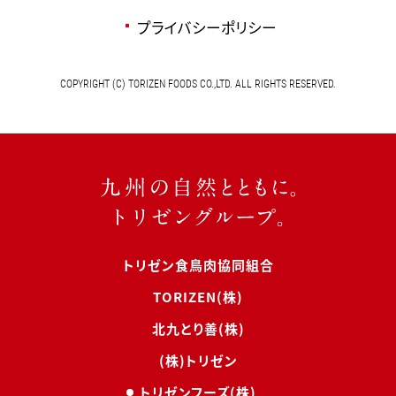
プライバシーポリシー
COPYRIGHT (C) TORIZEN FOODS CO.,LTD. ALL RIGHTS RESERVED.
トリゼン食鳥肉協同組合
TORIZEN(株)
北九とり善(株)
(株)トリゼン
トリゼンフーズ(株)