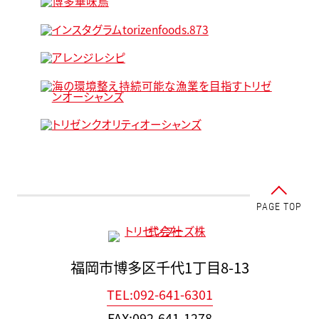
PAGE TOP
福岡市博多区千代1丁目8-13
TEL:092-641-6301
FAX:092-641-1278