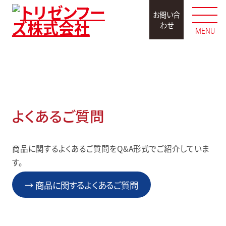
お問い合
わせ
MENU
お問い合わせ
よくあるご質問
商品に関するよくあるご質問をQ&A形式でご紹介していま
す。
→ 商品に関するよくあるご質問