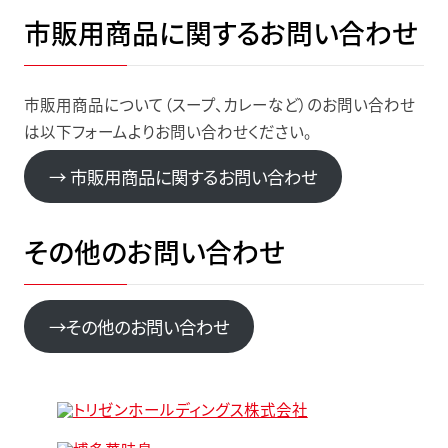
市販用商品に関するお問い合わせ
市販用商品について（スープ、カレーなど）のお問い合わせ
は以下フォームよりお問い合わせください。
→ 市販用商品に関するお問い合わせ
その他のお問い合わせ
→その他のお問い合わせ