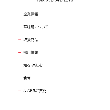
企業情報
華味鳥について
取扱商品
採用情報
知る・楽しむ
食育
よくあるご質問