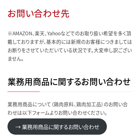
お問い合わせ先
※AMAZON、楽天、Yahooなどでのお取り扱い希望を多く頂
戴しておりますが、基本的には新規のお客様につきましては
お断りをさせていただいている状況です。大変申し訳ござい
ません。
業務用商品に関するお問い合わせ
業務用商品について（鶏肉原料、鶏肉加工品）のお問い合
わせは以下フォームよりお問い合わせください。
→ 業務用商品に関するお問い合わせ