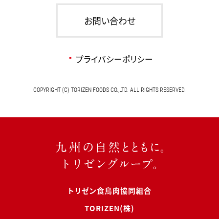
お問い合わせ
プライバシーポリシー
COPYRIGHT (C) TORIZEN FOODS CO.,LTD. ALL RIGHTS RESERVED.
トリゼン食鳥肉協同組合
TORIZEN(株)