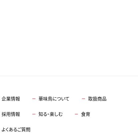
企業情報
華味鳥について
取扱商品
採用情報
知る・楽しむ
食育
よくあるご質問