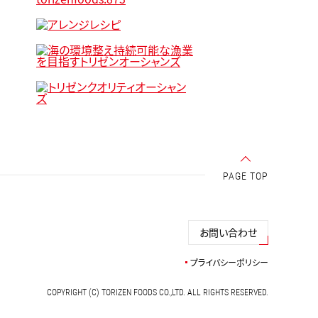
PAGE TOP
お問い合わせ
プライバシーポリシー
COPYRIGHT (C) TORIZEN FOODS CO.,LTD. ALL RIGHTS RESERVED.