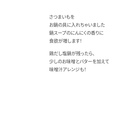
さつまいもを
お鍋の具に入れちゃいました
鍋スープのにんにくの香りに
食欲が増します！
鶏だし塩鍋が残ったら、
少しのお味噌とバターを加えて
味噌汁アレンジも！