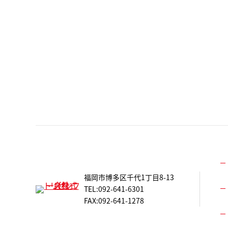
福岡市博多区千代1丁目8-13
TEL:092-641-6301
FAX:092-641-1278