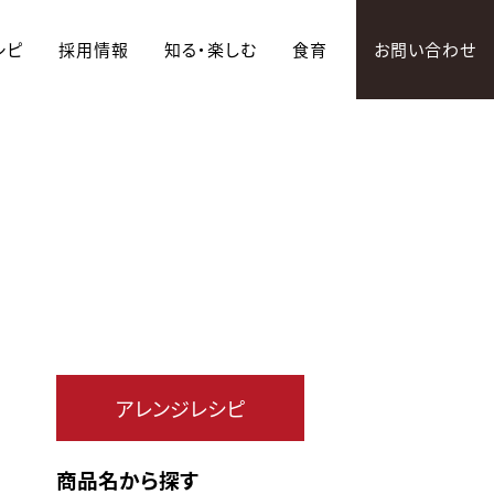
シピ
採用情報
知る・楽しむ
食育
お問い合わせ
アレンジレシピ
商品名から探す