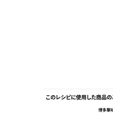
このレシピに使用した商品の
博多華