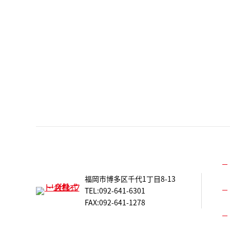
福岡市博多区千代1丁目8-13
TEL:092-641-6301
FAX:092-641-1278