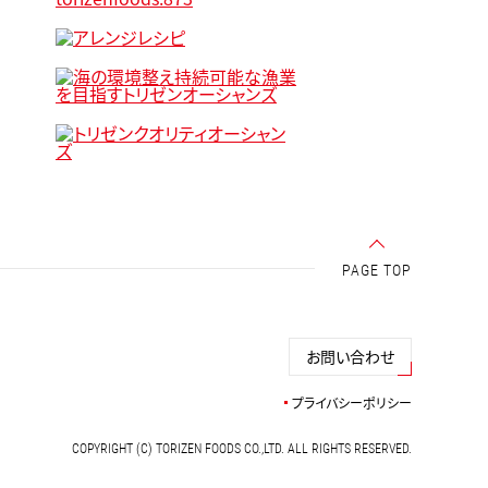
PAGE TOP
お問い合わせ
プライバシーポリシー
COPYRIGHT (C) TORIZEN FOODS CO.,LTD. ALL RIGHTS RESERVED.