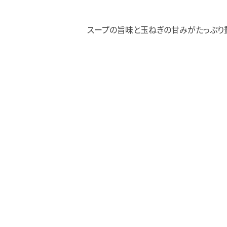
スープの旨味と玉ねぎの甘みがたっぷり