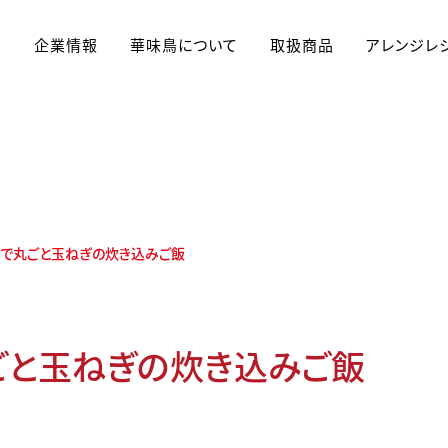
企業情報
華味鳥について
取扱商品
アレンジレ
アレンジレシピ
プで丸ごと玉ねぎの炊き込みご飯
ごと玉ねぎの炊き込みご飯