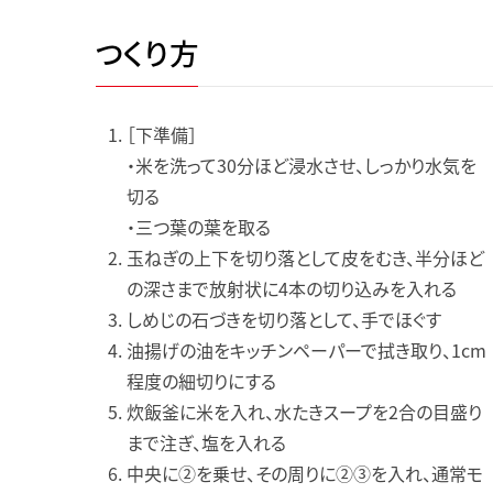
つくり方
［下準備］
・米を洗って30分ほど浸水させ、しっかり水気を
切る
・三つ葉の葉を取る
玉ねぎの上下を切り落として皮をむき、半分ほど
の深さまで放射状に4本の切り込みを入れる
しめじの石づきを切り落として、手でほぐす
油揚げの油をキッチンペーパーで拭き取り、1cm
程度の細切りにする
炊飯釜に米を入れ、水たきスープを2合の目盛り
まで注ぎ、塩を入れる
中央に②を乗せ、その周りに②③を入れ、通常モ