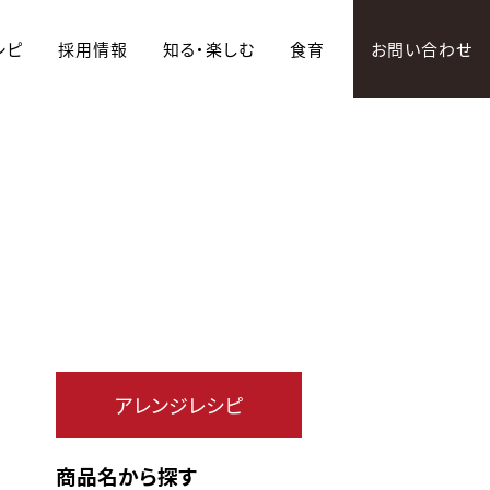
シピ
採用情報
知る・楽しむ
食育
お問い合わせ
アレンジレシピ
商品名から探す