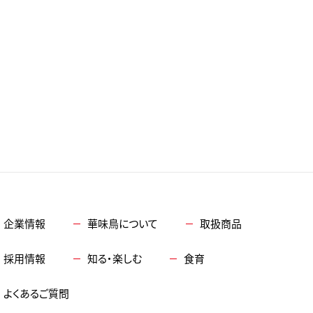
企業情報
華味鳥について
取扱商品
採用情報
知る・楽しむ
食育
よくあるご質問