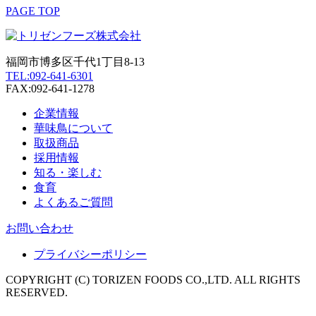
PAGE TOP
福岡市博多区千代1丁目8-13
TEL:092-641-6301
FAX:092-641-1278
企業情報
華味鳥について
取扱商品
採用情報
知る・楽しむ
食育
よくあるご質問
お問い合わせ
プライバシーポリシー
COPYRIGHT (C) TORIZEN FOODS CO.,LTD. ALL RIGHTS
RESERVED.