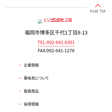
PAGE TOP
福岡市博多区千代1丁目8-13
TEL:092-641-6301
FAX:092-641-1278
企業情報
華味鳥について
取扱商品
採用情報