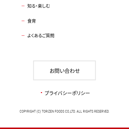
知る・楽しむ
食育
よくあるご質問
お問い合わせ
プライバシーポリシー
COPYRIGHT (C) TORIZEN FOODS CO.,LTD. ALL RIGHTS RESERVED.