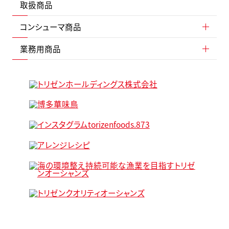
取扱商品
コンシューマ商品
業務用商品