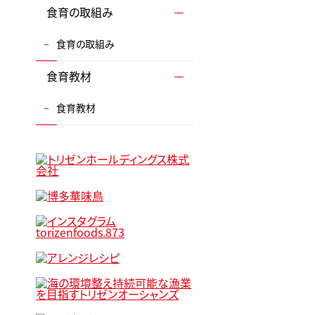
食育の取組み
食育の取組み
食育教材
食育教材