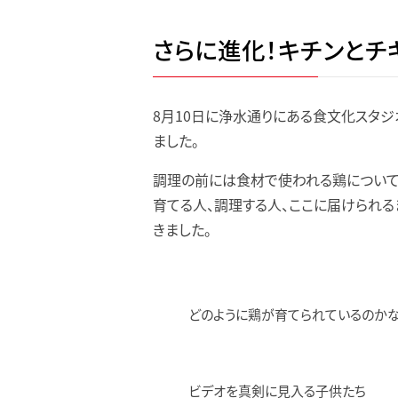
さらに進化！キチンとチ
8月10日に浄水通りにある食文化スタジ
ました。
調理の前には食材で使われる鶏について
育てる人、調理する人、ここに届けられ
きました。
どのように鶏が育てられているのか
ビデオを真剣に見入る子供たち