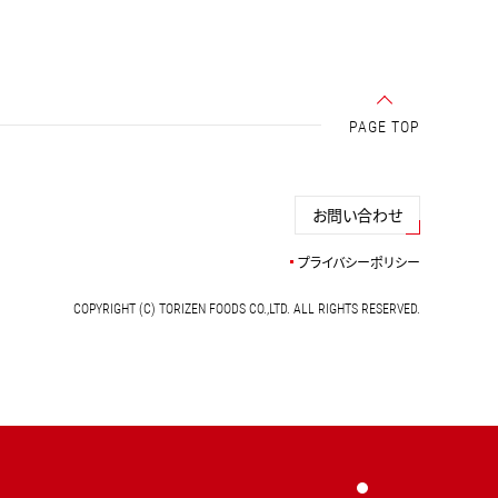
PAGE TOP
お問い合わせ
プライバシーポリシー
COPYRIGHT (C) TORIZEN FOODS CO.,LTD. ALL RIGHTS RESERVED.