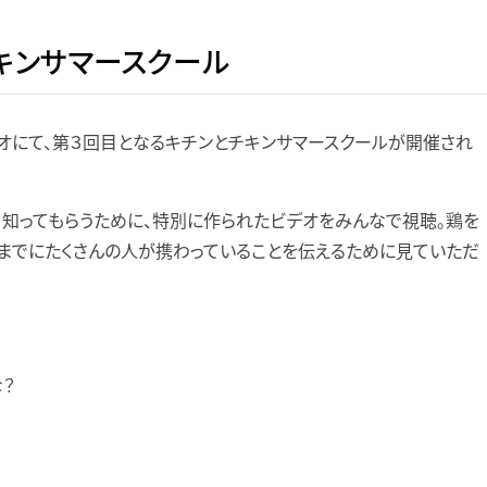
キンサマースクール
オにて、第３回目となるキチンとチキンサマースクールが開催され
知ってもらうために、特別に作られたビデオをみんなで視聴。鶏を
るまでにたくさんの人が携わっていることを伝えるために見ていただ
な？