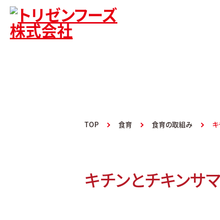
TOP
食育
食育の取組み
キ
キチンとチキンサマ