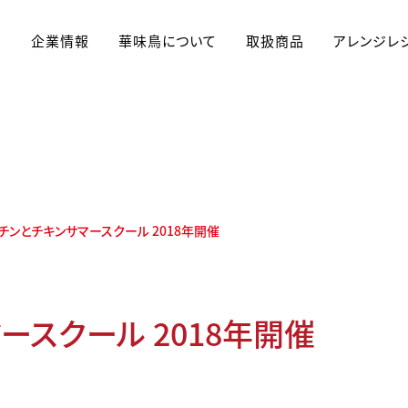
企業情報
華味鳥について
取扱商品
アレンジレ
食育
チンとチキンサマースクール 2018年開催
ースクール 2018年開催