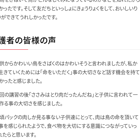
かったです。そして友だちといっしょにきょうりょくをして、おいしいり
りができてうれしかったです。
護者の皆様の声
供からかわいい鳥をさばくのはかわいそうと言われましたが、私か
生きていくためには「命をいただく」事の大切さなど話す機会を持て
かったと感じました。
回の講習の後「ささみはとり肉だったんだね」と子供に言われて一
作る事の大切さを感じました。
頃パックの肉しか見る事ない子供達にとって、肉は鳥の命を頂いて
事を感じられたようで、食べ物を大切にする意識につながっていっ
れたらと思います。