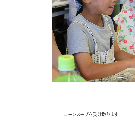
コーンスープを受け取ります