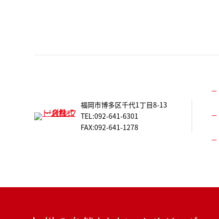
福岡市博多区千代1丁目8-13
TEL:092-641-6301
FAX:092-641-1278