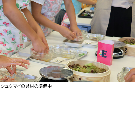
シュウマイの具材の準備中