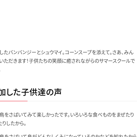
したバンバンジーとシュウマイ。コーンスープを添えて。さあ、みん
いただきます！子供たちの笑顔に癒されながらのサマースクールで
。
加した子供達の声
鳥をさばいてみて楽しかったです。いろいろな食べものをまぜたり
たりしたから。
鳥をさばいて鳥がどんなしくみになっているのかなどを知れたから