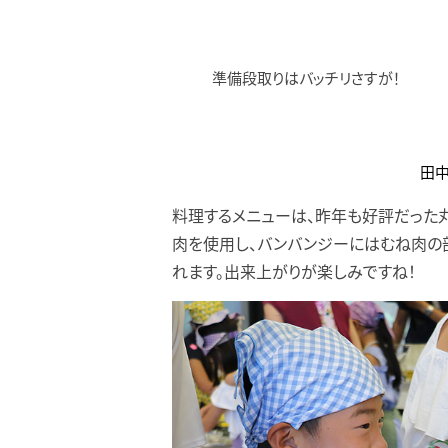
準備段取りはバッチリさすが！
田
料理するメニューは、昨年も好評だった
肉を使用し、バンバンジーにはむね肉の
れます。出来上がりが楽しみですね！