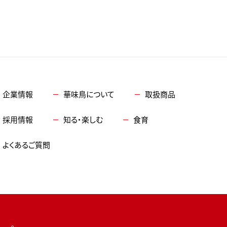
企業情報
華味鳥について
取扱商品
採用情報
知る・楽しむ
食育
よくあるご質問