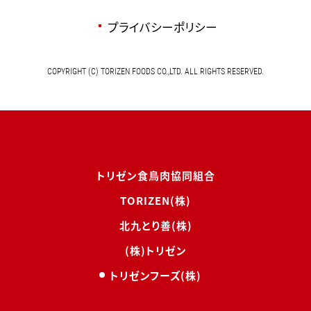
プライバシーポリシー
COPYRIGHT (C) TORIZEN FOODS CO.,LTD. ALL RIGHTS RESERVED.
トリゼン食鳥肉協同組合
TORIZEN(株)
北九とり善(株)
(株)トリゼン
トリゼンフーズ(株)