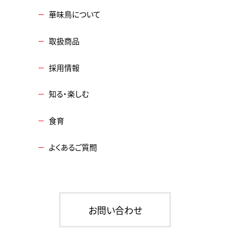
華味鳥について
取扱商品
採用情報
知る・楽しむ
食育
よくあるご質問
お問い合わせ