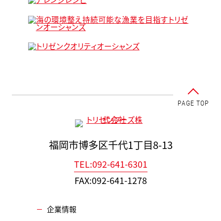
PAGE TOP
福岡市博多区千代1丁目8-13
TEL:092-641-6301
FAX:092-641-1278
企業情報