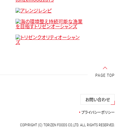
PAGE TOP
お問い合わせ
プライバシーポリシー
COPYRIGHT (C) TORIZEN FOODS CO.,LTD. ALL RIGHTS RESERVED.