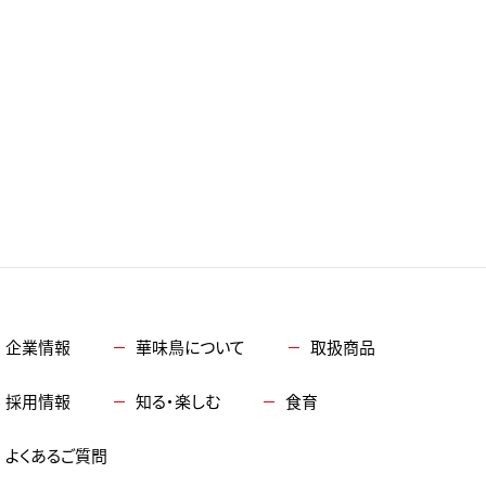
企業情報
華味鳥について
取扱商品
採用情報
知る・楽しむ
食育
よくあるご質問