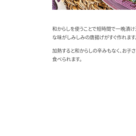
和からしを使うことで短時間で一晩漬け
な味がしみしみの唐揚げがすぐ作れます
加熱すると和からしの辛みもなく、お子さ
食べられます。