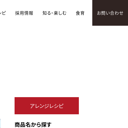
シピ
採用情報
知る・楽しむ
食育
お問い合わせ
アレンジレシピ
商品名から探す