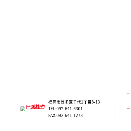
福岡市博多区千代1丁目8-13
TEL:092-641-6301
FAX:092-641-1278