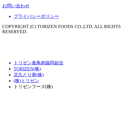
お問い合わせ
プライバシーポリシー
COPYRIGHT (C) TORIZEN FOODS CO.,LTD. ALL RIGHTS
RESERVED.
トリゼン食鳥肉協同組合
TORIZEN(株)
北九とり善(株)
(株)トリゼン
トリゼンフーズ(株)